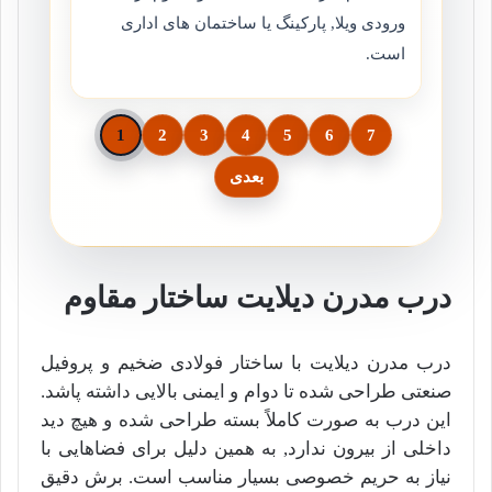
ورودی ویلا, پارکینگ یا ساختمان های اداری
است.
1
2
3
4
5
6
7
بعدی
درب مدرن دیلایت ساختار مقاوم
درب مدرن دیلایت با ساختار فولادی ضخیم و پروفیل
صنعتی طراحی شده تا دوام و ایمنی بالایی داشته پاشد.
این درب به صورت کاملاً بسته طراحی شده و هیچ دید
داخلی از بیرون ندارد, به همین دلیل برای فضاهایی با
نیاز به حریم خصوصی بسیار مناسب است. برش دقیق