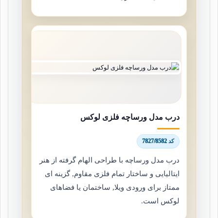
درب مدل ورساچه فلزی لوکس
کد 7827/8582
درب مدل ورساچه با طراحی الهام گرفته از هنر
ایتالیایی و ساختار تمام فلزی مقاوم, گزینه ای
ممتاز برای ورودی ویلا, ساختمان یا فضاهای
لوکس است.