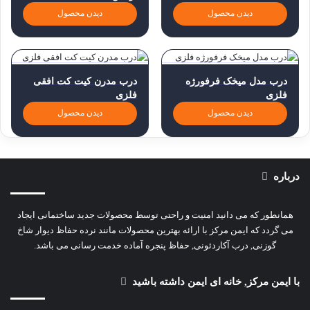
دیدن محصول
دیدن محصول
درب مدل میخک فرفورژه
درب مدرن کیت کت افقی
فلزی
فلزی
دیدن محصول
دیدن محصول
درباره
همانطور که می دانید امنیت و راحتی توسط محصولات جدید ساختمانی ایجاد
می گردد که ایمن مرکز با ارائه بهترین محصولات مانند نرده حفاظ دیوار شاخ
گوزنی, درب آکاردئونی, حفاظ پنجره آماده خدمت رسانی می باشد.
با ایمن مرکز, خانه ای ایمن داشته باشید