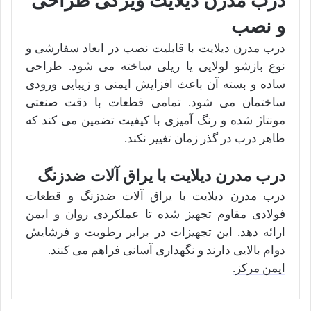
درب مدرن دیلایت ویژگی طراحی
و نصب
درب مدرن دیلایت با قابلیت نصب در ابعاد سفارشی و
نوع بازشو لولایی یا ریلی ساخته می شود. طراحی
ساده و بسته آن باعث افزایش ایمنی و زیبایی ورودی
ساختمان می شود. تمامی قطعات با دقت صنعتی
مونتاژ شده و رنگ آمیزی با کیفیت تضمین می کند که
ظاهر درب در گذر زمان تغییر نکند.
درب مدرن دیلایت با یراق آلات ضدزنگ
درب مدرن دیلایت با یراق آلات ضدزنگ و قطعات
فولادی مقاوم تجهیز شده تا عملکردی روان و ایمن
ارائه دهد. این تجهیزات در برابر رطوبت و فرشایش
دوام بالایی دارند و نگهداری آسانی فراهم می کنند.
ایمن مرکز.