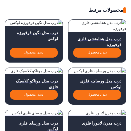
محصولات مرتبط
درب مدل نگین فرفورژه
لوکس
درب مدل هخامنشی فلزی
فرفورژه
دیدن محصول
دیدن محصول
درب مدل ورساچه فلزی
درب مدل موناکو کلاسیک
لوکس
فلزی
دیدن محصول
دیدن محصول
درب مدرن لاینورا فلزی
درب مدل ورسای فلزی
لوکس