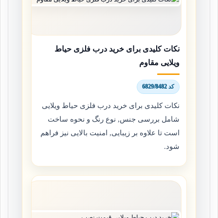
نکات کلیدی برای خرید درب فلزی حیاط
ویلایی مقاوم
کد 6829/8482
نکات کلیدی برای خرید درب فلزی حیاط ویلایی
شامل بررسی جنس, نوع رنگ و نحوه ساخت
است تا علاوه بر زیبایی, امنیت بالایی نیز فراهم
شود.