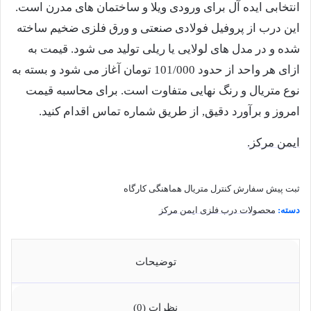
انتخابی ایده آل برای ورودی ویلا و ساختمان های مدرن است.
این درب از پروفیل فولادی صنعتی و ورق فلزی ضخیم ساخته
شده و در مدل های لولایی یا ریلی تولید می شود. قیمت به
ازای هر واحد از حدود 101/000 تومان آغاز می شود و بسته به
نوع متریال و رنگ نهایی متفاوت است. برای محاسبه قیمت
امروز و برآورد دقیق, از طریق شماره تماس اقدام کنید.
ایمن مرکز.
ثبت پیش سفارش
کنترل متریال
هماهنگی کارگاه
دسته:
محصولات درب فلزی ایمن مرکز
توضیحات
نظرات (0)