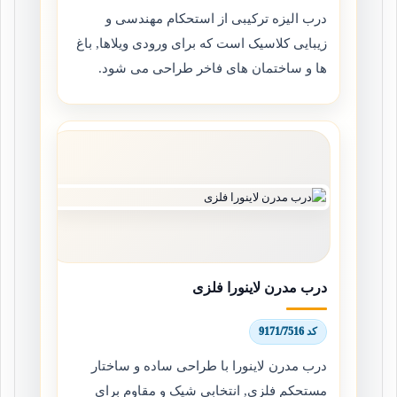
درب الیزه ترکیبی از استحکام مهندسی و
زیبایی کلاسیک است که برای ورودی ویلاها, باغ
ها و ساختمان های فاخر طراحی می شود.
درب مدرن لاینورا فلزی
کد 9171/7516
درب مدرن لاینورا با طراحی ساده و ساختار
مستحکم فلزی, انتخابی شیک و مقاوم برای