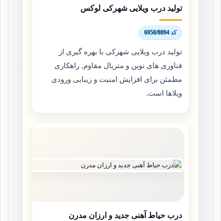
تولید درب ویلایی شهرکی لوکس
کد 6950/8894
تولید درب ویلایی شهرکی با بهره گیری از
فناوری های نوین و متریال مقاوم, راهکاری
مطمئن برای افزایش امنیت و زیبایی ورودی
ویلاها است.
درب حیاط آهنی جدید و ارزان مدرن