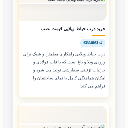
خرید درب حیاط ویلایی قیمت نصب
کد 6339/8033
درب حیاط ویلایی راهکاری مطمئن و شیک برای
ورودی ویلا و باغ است که با قاب فولادی و
جزئیات تزئینی سفارشی تولید می شود و
امکان هماهنگی کامل با نمای ساختمان را
فراهم می کند؛