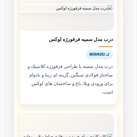
درب مدل سمیه فرفورژه لوکس
کد 6030/9202
درب مدل سمیه با طراحی فرفورژه کلاسیک و
ساختار فولادی سنگین, گزینه ای زیبا و بادوام
برای ورودی ویلا, باغ و ساختمان های لوکس
است.