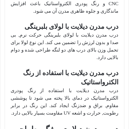
CNC و رنگ پودری الکترواستاتیک باعث افزایش
ماندگاری و جلوه ظاهری مدرن آن می شود.
درب مدرن دیلایت با لولای بلبرینگی
درب مدرن دیلایت با لولای بلبرینگی حرکت نرم, بی
صدا و بدون لرزش را تضمین می کند. این نوع لولا برای
تحمل وزن بالای درب های دو لنگه طراحی شده و دوام
بالایی دارد.
درب مدرن دیلایت با استفاده از رنگ
الکترواستاتیک
درب مدرن دیلایت با استفاده از رنگ پودری
الکترواستاتیک در دمای بالا پخته می شود تا پوششی
مقاوم, براق و ضدزنگ ایجاد کند. این رنگ در برابر
رطوبت, حرارت و اشعه UV مقاومت بسیار بالایی دارد.