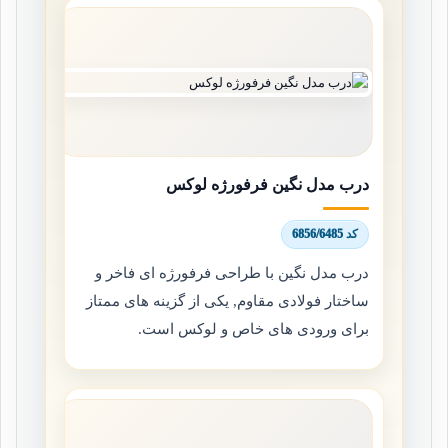
درب مدل نگین فرفورژه لوکس
کد 6856/6485
درب مدل نگین با طراحی فرفورژه ای فاخر و
ساختار فولادی مقاوم, یکی از گزینه های ممتاز
برای ورودی های خاص و لوکس است.