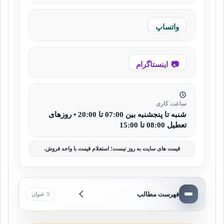
واتساپ
اینستاگرام
ساعت کاری
شنبه تا پنجشنبه بین 07:00 تا 20:00 • روزهای
تعطیل 08:00 تا 15:00
قیمت های سایت به روز نیست؛ استعلام قیمت با واحد فروش.
فهرست مطالب
5 عنوان