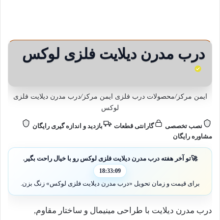
درب مدرن دیلایت فلزی لوکس
ایمن مرکز
/
محصولات درب فلزی ایمن مرکز
/
درب مدرن دیلایت فلزی
لوکس
نصب تخصصی
گارانتی قطعات
بازدید و اندازه گیری رایگان
مشاوره رایگان
🚀
تو آخر هفته درب مدرن دیلایت فلزی لوکس رو با خیال راحت بگیر.
18:33:08
برای قیمت و زمان تحویل «درب مدرن دیلایت فلزی لوکس» زنگ بزن.
درب مدرن دیلایت با طراحی مینیمال و ساختار مقاوم,