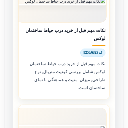
نکات مهم قبل از خرید درب حیاط ساختمان
لوکس
کد 9255/6325
نکات مهم قبل از خرید درب حیاط ساختمان
لوکس شامل بررسی کیفیت متریال, نوع
طراحی, میزان امنیت و هماهنگی با نمای
ساختمان است.