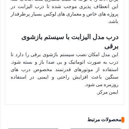
این انعطاف پذیری موجب شده تا درب الیزابت در
پروژه های خاص و معماری های لوکس بسیار پرطرفدار
باشد.
درب مدل الیزابت با سیستم بازشوی
برقی
این مدل امکان نصب سیستم باژشوی برقی را دارد تا
درب به صورت اتوماتیک و بی صدا باز و بسته شود.
استفاده از موتورهای قدرتمند مخصوص درب های
سنگین باعث افزایش راحتی و ایمنی در استفاده
روزمره می شود.
ایمن مرکز.
محصولات مرتبط