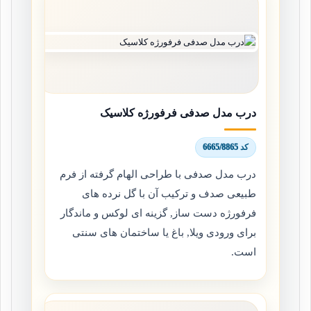
درب مدل صدفی فرفورژه کلاسیک
کد 6665/8865
درب مدل صدفی با طراحی الهام گرفته از فرم
طبیعی صدف و ترکیب آن با گل نرده های
فرفورژه دست ساز, گزینه ای لوکس و ماندگار
برای ورودی ویلا, باغ یا ساختمان های سنتی
است.