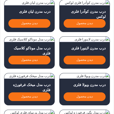
درب مدرن کوآدرا فلزی
درب مدرن لیان فلزی
لوکس
دیدن محصول
دیدن محصول
درب مدرن لاینورا فلزی
درب مدل موناکو کلاسیک
فلزی
دیدن محصول
دیدن محصول
درب مدرن ویولا فلزی
درب مدل میخک فرفورژه
فلزی
دیدن محصول
دیدن محصول