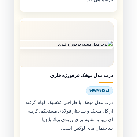
درب مدل میخک فرفورژه فلزی
کد 8463/7845
درب مدل میخک با طراحی کلاسیک الهام گرفته
از گل میخک و ساختار فولادی مستحکم, گزینه
ای زیبا و مقاوم برای ورودی ویلا, باغ یا
ساختمان های لوکس است.