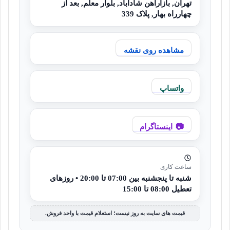
تهران, بازارآهن شادآباد, بلوار معلم, بعد از
چهارراه بهار, پلاک 339
مشاهده روی نقشه
واتساپ
اینستاگرام
ساعت کاری
شنبه تا پنجشنبه بین 07:00 تا 20:00 • روزهای
تعطیل 08:00 تا 15:00
قیمت های سایت به روز نیست؛ استعلام قیمت با واحد فروش.