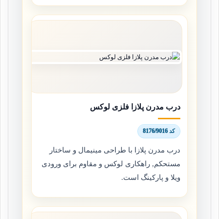
درب مدرن پلازا فلزی لوکس
کد 8176/9016
درب مدرن پلازا با طراحی مینیمال و ساختار
مستحکم, راهکاری لوکس و مقاوم برای ورودی
ویلا و پارکینگ است.