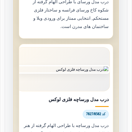
درب مدل ورسای با طراحی الهام گرفته از
شکوه کاخ ورسای فرانسه و ساختار فلزی
مستحکم, انتخابی ممتاز برای ورودی ویلا و
ساختمان های مدرن است.
درب مدل ورساچه فلزی لوکس
کد 7827/8582
درب مدل ورساچه با طراحی الهام گرفته از هنر