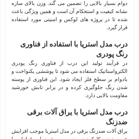
دوام بسیار بالایی را تضمین می گند. وزن بالای سازه
نشانه کیفیت و استحکام آن است و همین ویژگی باعث
شده تا در پروژه های لوکس و امنیتی مورد استفاده
قرار گیرد.
درب مدل استریا با استفاده از فناوری
رنگ پودری
در فرآیند تولید این درب از فناوری رنگ پودری
الکترواستاتیک استفاده می شود تا پوششی یکنواخت و
بادوام بر سطح فلز ایجاد شود. این فناوری از پوسته
شدن رنگ جلوگیری کرده و در برابر تابش خورشید
مقاومت بالایی دارد.
درب مدل استریا با یراق آلات برقی
ضدزنگ
یراق آلات ضدزنگ برقی در مدل استریا موجب افزایش