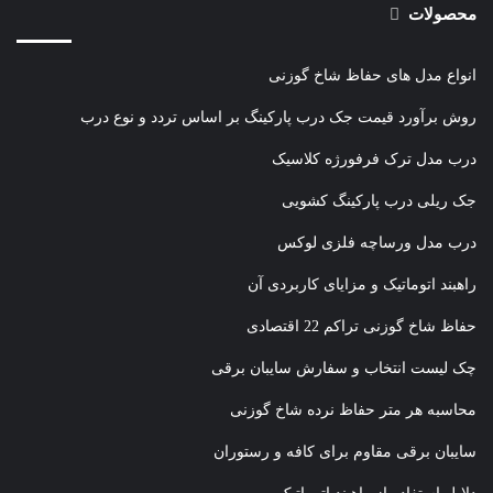
محصولات
انواع مدل های حفاظ شاخ گوزنی
روش برآورد قیمت جک درب پارکینگ بر اساس تردد و نوع درب
درب مدل ترک فرفورژه کلاسیک
جک ریلی درب پارکینگ کشویی
درب مدل ورساچه فلزی لوکس
راهبند اتوماتیک و مزایای کاربردی آن
حفاظ شاخ گوزنی تراکم 22 اقتصادی
چک لیست انتخاب و سفارش سایبان برقی
محاسبه هر متر حفاظ نرده شاخ گوزنی
سایبان برقی مقاوم برای کافه و رستوران