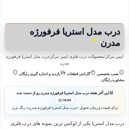
درب مدل استریا فرفورژه
مدرن
ایمن مرکز
/
محصولات درب فلزی ایمن مرکز
/
درب مدل استریا فرفورژه
مدرن
نصب تخصصی
گارانتی قطعات
بازدید و اندازه گیری رایگان
مشاوره رایگان
🛒
این آخر هفته درب مدل استریا فرفورژه مدرن رو از دست نده.
22:34:03
برای قیمت و زمان تحویل «درب مدل استریا فرفورژه مدرن» زنگ بزن.
درب مدل استریا یکی از لوکس ترین نمونه های
درب فلزی