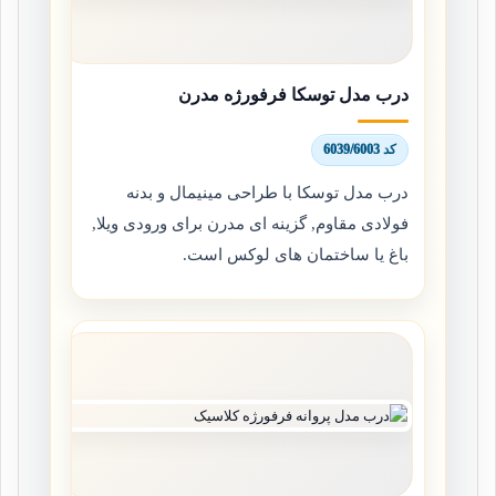
درب مدل توسکا فرفورژه مدرن
کد 6039/6003
درب مدل توسکا با طراحی مینیمال و بدنه
فولادی مقاوم, گزینه ای مدرن برای ورودی ویلا,
باغ یا ساختمان های لوکس است.