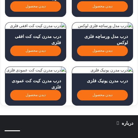
دیدن محصول
دیدن محصول
درب مدل ورساچه فلزی
درب مدرن کیت کت افقی
لوکس
فلزی
دیدن محصول
دیدن محصول
درب مدرن یونیک فلزی
درب مدرن کیت کت عمودی
فلزی
دیدن محصول
دیدن محصول
درباره