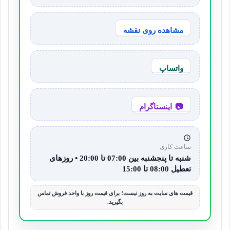
مشاهده روی نقشه
واتساپ
اینستاگرام
ساعت کاری
شنبه تا پنجشنبه بین 07:00 تا 20:00 • روزهای
تعطیل 08:00 تا 15:00
قیمت های سایت به روز نیست؛ برای قیمت روز با واحد فروش تماس
بگیرید.