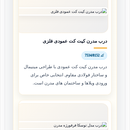
درب مدرن کیت کت عمودی فلزی
کد 7534/8152
درب مدرن کیت کت عمودی با طراحی مینیمال
و ساختار فولادی مقاوم, انتخابی خاص برای
ورودی ویلاها و ساختمان های مدرن است.