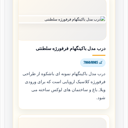
درب مدل باکینگهام فرفورژه سلطنتی
کد 7860/8985
درب مدل باکینگهام نمونه ای باشکوه از طراحی
فرفورژه کلاسیک اروپایی است که برای ورودی
ویلا, باغ و ساختمان های لوکس ساخته می
شود.