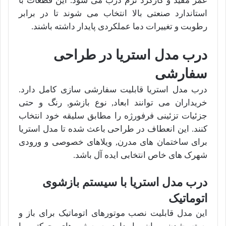
عمر مفید و کارکرد نرم درب می شود. این قطعات با
استاندارد صنعتی بالا انتخاب می شوند تا در برابر
رطوبت و تغییرات دما عملکردی پایدار داشته باشند.
درب مدل استریا در طراحی
سفارشی
درب مدل استریا قابلیت سفارشی سازی کامل دارد.
خریداران می توانند ابعاد, نوع بازشو, رنگ و حتی
جزئیات تزئینی فرفورژه را مطابق سلیقه خود انتخاب
کنند. این انعطاف در طراحی باعث شده تا مدل استریا
برای ساختمان های مدرن, ویلاهای خصوصی و ورودی
شهرک های خاص انتخابی ایده آل باشد.
درب مدل استریا با سیستم بازشوی
اتوماتیک
این مدل قابلیت نصب موتورهای اتوماتیک برای باز و