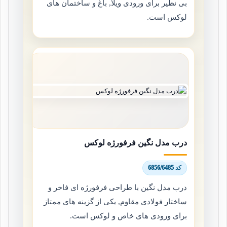
بی نظیر برای ورودی ویلا, باغ و ساختمان های
لوکس است.
درب مدل نگین فرفورژه لوکس
کد 6856/6485
درب مدل نگین با طراحی فرفورژه ای فاخر و
ساختار فولادی مقاوم, یکی از گزینه های ممتاز
برای ورودی های خاص و لوکس است.