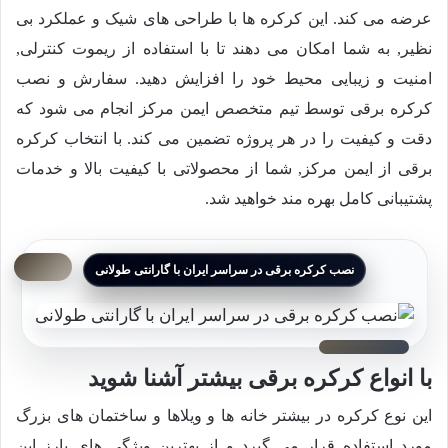
عرضه می کند. این کرکره ها با طراحی های شیک و عملکرد بی
نظیر, به شما امکان می دهند تا با استفاده از ریموت کنترلی,
امنیت و زیبایی محیط خود را افزایش دهید. سفارش و نصب
کرکره برقی توسط تیم متخصص ایمن مرکز انجام می شود که
دقت و کیفیت را در هر پروژه تضمین می کند. با انتخاب کرکره
برقی از ایمن مرکز, شما از محصولاتی با کیفیت بالا و خدمات
پشتیبانی کامل بهره مند خواهید شد.
نصب کرکره برقی در سراسر ایران با گارانتی طولانی
با انواع کرکره برقی بیشتر آشنا شوید
این نوع کرکره در بیشتر خانه ها و ویلاها و ساختمان های بزرگ
مورد استفاده قرار می گیرد و از بهترین ویژگی های بارز این