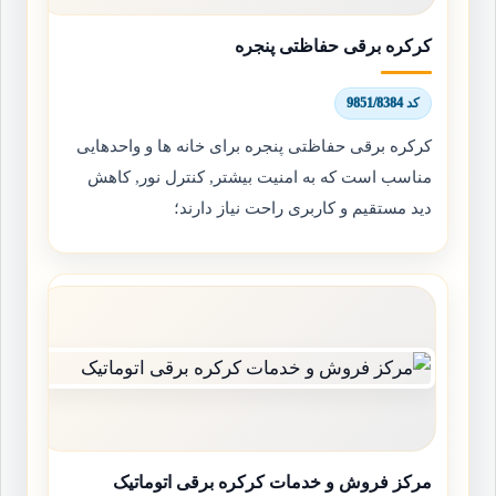
کرکره برقی حفاظتی پنجره
کد 9851/8384
کرکره برقی حفاظتی پنجره برای خانه ها و واحدهایی
مناسب است که به امنیت بیشتر, کنترل نور, کاهش
دید مستقیم و کاربری راحت نیاز دارند؛
مرکز فروش و خدمات کرکره برقی اتوماتیک