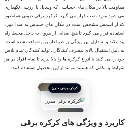
مقاومت بالا در مکان های حساسی که وسایل با ارزشی نگهداری
می شود مورد نصب قرار می گیرد. کرکره برقی صوتی همانطور
که از اسمش مشخص است در مکان های حساس به صدا مورد
استفاده قرار می گیرد تا هیچ صدایی از بیرون به داخل محیط راه
پیدا نکند و به دلیل این ویژگی پر طرفدارترین شناخته شده است.
به دلیل استقبال بالای مصرف کنندگان , تولید کنندگان تمام تلاش
خود را می کنند تا انواع کرکره ها را بالا ببرند تا تمام افراد در هر
شرایط و مکانی که هستند بتوانند از این محصول استفاده کنند.
کرکره برقی مدرن
کاربرد و ویژگی های کرکره برقی