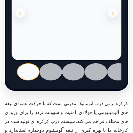
›
‹
کرکره برقی درب اتوماتیک مدرنی است که با حرکت عمودی تیغه
های آلومینیومی یا فولادی, امنیت و سهولت تردد را برای ورودی
های مختلف فراهم می کند. سیستم درب کرکره ای تولید شده در
کارخانه ما با بهره گیری از تیغه آلومینیوم دوجداره استاندارد و