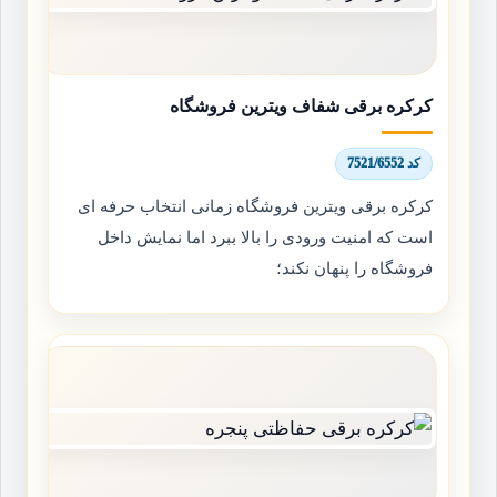
کرکره برقی شفاف ویترین فروشگاه
کد 7521/6552
کرکره برقی ویترین فروشگاه زمانی انتخاب حرفه ای
است که امنیت ورودی را بالا ببرد اما نمایش داخل
فروشگاه را پنهان نکند؛