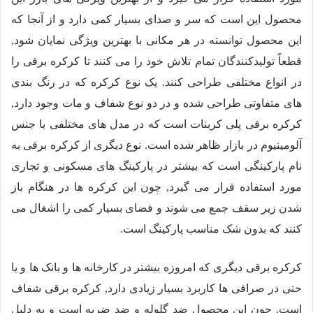
محصول این است که سر و صدای بسیار کمی دارد و از آنجا که
این محصول توانسته در هر مکانی با بهترین ویژگی نمایان شود,
قطعاً تولیدکنندگان تمام تلاش خود را می کنند تا کرکره برقی را
در انواع مختلفی طراحی کنند. یک نوع کرکره که در رنگ بندی
های متفاوتی طراحی شده و در دو نوع شفاف و مات وجود دارد,
کرکره برقی پلی کربنات است که در مدل های مختلفی با جنس
آلومینیوم در بازار ظاهر شده است. نوع دیگری از کرکره برقی به
نام پارکینگی است که بیشتر در پارکینگ های مسکونی و تجاری
مورد استفاده قرار می گیرد, چون این کرکره ها در هنگام باز
شدن زیر سقف جمع می شوند و فضای بسیار کمی را اشغال می
کنند که بدون شک مناسب پارکینگ است.
کرکره برقی دیگری که امروزه بیشتر در کارخانه ها و بانک ها و یا
حتی در صرافی ها کاربرد بسیار زیادی دارد, کرکره برقی شفاف
است, چون این محصول ضد گلوله و ضد ضربه است و به دلیل