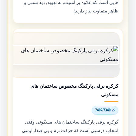
هایی است که علاوه بر امنیت, به تهویه, دید نسبی و
ظاهر متفاوت نیاز دارند؛
کرکره برقی پارکینگ مخصوص ساختمان های
مسکونی
کد 7497/7349
کرکره برقی پارکینگ ساختمان های مسکونی وقتی
انتخاب درستی است که حرکت نرم و بی صدا, ایمنی