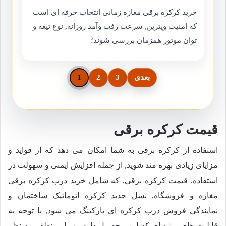
خرید کرکره برقی مغازه زمانی انتخاب حرفه ای است
که امنیت ویترین, سرعت رفت وآمد روزانه, نوع تیغه و
توان موتور همزمان بررسی شوند؛
بعدی
3
2
1
قیمت کرکره برقی
استفاده از کرکره برقی به شما امکان می دهد که از فواید و
مزایای زیادی بهره مند شوید, از جمله افزایش ایمنی و سهولت در
استفاده. قیمت کرکره برقی, که شامل خرید درب کرکره برقی
مغازه و فروشگاه, نسل جدید کرکره اتوماتیک ساختمان و
نمایندگی فروش درب کرکره ای پارکینگ می شود, با توجه به
قابلیت های ویژه ای که این محصول دارد, بسیار منطقی به نظر