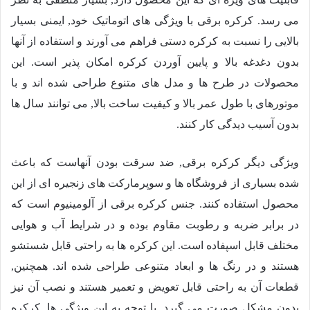
می رسد. کرکره برقی با ویژگی های اتوماتیک خود, ایمنی بسیار
بالایی را نسبت به کرکره دستی فراهم می آورند و استفاده از آنها
بدون دغدغه بالا و پایین آوردن کرکره امکان پذیر است. این
محصولات در طرح ها و مدل های متنوع طراحی شده اند و با
موتورهای با طول عمر بالا و کیفیت ساخت بالا, می توانند سال ها
بدون آسیب دیدگی کار کنند.
ویژگی دیگر کرکره برقی, ضد سرقت بودن آنهاست که باعث
شده بسیاری از فروشگاه ها و سوپرمارکت های زنجیره ای از این
محصول استفاده کنند. جنس کرکره برقی از آلومینیوم است که
در برابر ضربه و رطوبت مقاوم بوده و در شرایط آب و هوایی
مختلف قابل اسپفاده است. این کرکره ها به راحتی قابل شستشو
هستند و در رنگ ها و ابعاد متنوعی طراحی شده اند. همچنین,
قطعات آن به راحتی قابل تعویض و تعمیر هستند و نصب آن نیز
بدون مشکل صورت می گیرد. با توجه به این ویژگی ها, کرکره