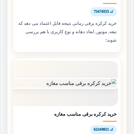
کد 7547/9353
خرید کرکره برقی زمانی نتیجه قابل اعتماد می دهد که
تیغه, موتور, ابعاد دهانه و نوع کاربری با هم بررسی
شوند؛
خرید کرکره برقی مناسب مغازه
کد 6224/8021