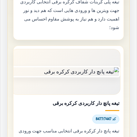
تیغه پلی کربنات شفاف کرکره برقی انتخابی کاربردی
جهت ویترین ها و ورودی هایی است که هم دید و نور
اهمیت دارد و هم نیاز به پوشش مقاوم احساس می
شود؛
تیغه پانچ دار کاربردی کرکره برقی
کد 8477/7447
تیغه پانچ دار کرکره برقی انتخابی مناسب جهت ورودی