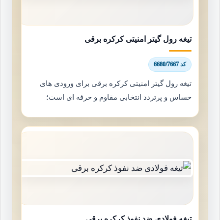
تیغه رول گیتر امنیتی کرکره برقی
کد 6680/7667
تیغه رول گیتر امنیتی کرکره برقی برای ورودی های
حساس و پرتردد انتخابی مقاوم و حرفه ای است؛
تیغه فولادی ضد نفوذ کرکره برقی