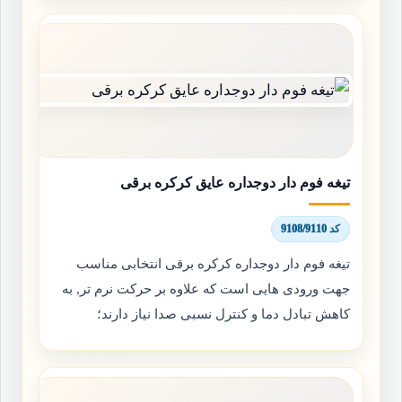
تیغه فوم دار دوجداره عایق کرکره برقی
کد 9108/9110
تیغه فوم دار دوجداره کرکره برقی انتخابی مناسب
جهت ورودی هایی است که علاوه بر حرکت نرم تر, به
کاهش تبادل دما و کنترل نسبی صدا نیاز دارند؛