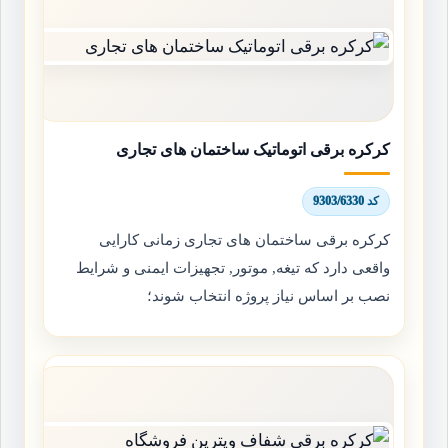
کرکره برقی اتوماتیک ساختمان های تجاری
کد 9303/6330
کرکره برقی ساختمان های تجاری زمانی کارایی
واقعی دارد که تیغه, موتور, تجهیزات ایمنی و شرایط
نصب بر اساس نیاز پروژه انتخاب شوند؛