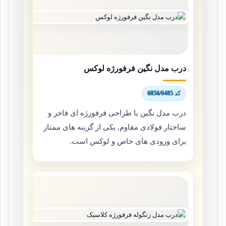
درب مدل نگین فرفورژه لوکس
کد 6856/6485
درب مدل نگین با طراحی فرفورژه ای فاخر و
ساختار فولادی مقاوم, یکی از گزینه های ممتاز
برای ورودی های خاص و لوکس است.