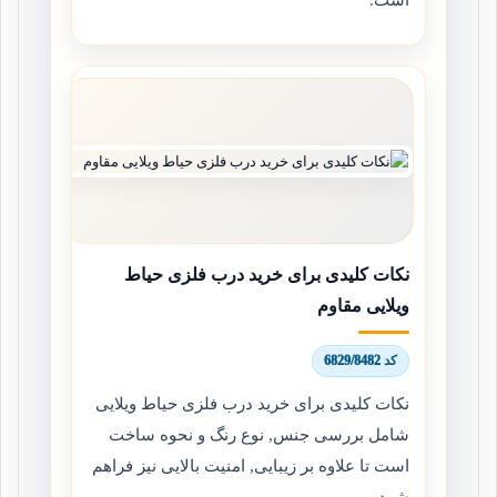
نکات کلیدی برای خرید درب فلزی حیاط
ویلایی مقاوم
کد 6829/8482
نکات کلیدی برای خرید درب فلزی حیاط ویلایی
شامل بررسی جنس, نوع رنگ و نحوه ساخت
است تا علاوه بر زیبایی, امنیت بالایی نیز فراهم
شود.