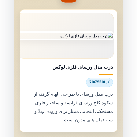
درب مدل ورسای فلزی لوکس
کد 7107/6510
درب مدل ورسای با طراحی الهام گرفته از
شکوه کاخ ورسای فرانسه و ساختار فلزی
مستحکم, انتخابی ممتاز برای ورودی ویلا و
ساختمان های مدرن است.