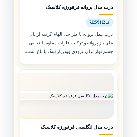
درب مدل پروانه فرفورژه کلاسیک
کد 7125/6112
درب مدل پروانه با طراحی الهام گرفته از بال
های باز پروانه و ترکیب فلزات مقاوم, انتخابی
چشم نواز برای ورودی ویلا, پارکینگ یا باغ است.
درب مدل انگلیسی فرفورژه کلاسیک