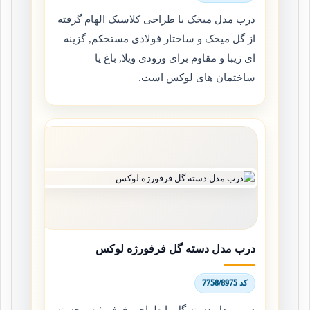
درب مدل میخک با طراحی کلاسیک الهام گرفته
از گل میخک و ساختار فولادی مستحکم, گزینه
ای زیبا و مقاوم برای ورودی ویلا, باغ یا
ساختمان های لوکس است.
درب مدل دسته گل فرفورژه لوکس
کد 7758/8975
درب مدل دسته گل با طراحی فرفورژه برجسته