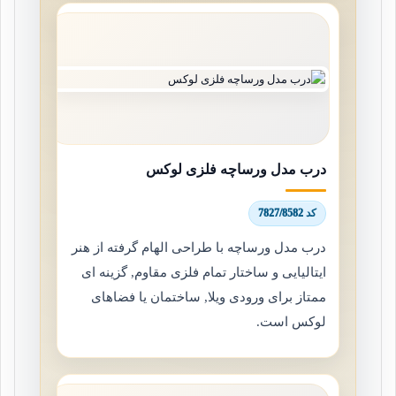
درب مدل ورساچه فلزی لوکس
کد 7827/8582
درب مدل ورساچه با طراحی الهام گرفته از هنر
ایتالیایی و ساختار تمام فلزی مقاوم, گزینه ای
ممتاز برای ورودی ویلا, ساختمان یا فضاهای
لوکس است.