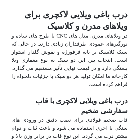
درب باغی ویلایی لاکچری برای
ویلاهای مدرن و کلاسیک
در ویلاهای مدرن, مدل های CNC با طرح های ساده و
نورگیرهای عمودی طرفداران زیادی دارند, در حالی که
سبک کلاسیک بر پایه فرفورژه و نقوش گلدار استوار
است. انتخاب بین این دو سبک به نوع معماری ویلا
بستگی دارد و در قیمت نهایی تأثیر مستقیم می گذارد.
کارخانه ما امکان تولید هر دو سبک با جزئیات دلخواه را
فراهم کرده است.
درب باغی ویلایی لاکچری با قاب
سفارشی ضخیم
قاب ضجیم فولادی برای نصب دقیق در ورودی های
سنگی یا آجری استفاده می شود و باعث ثبات و دوام
بیشتر درب می گردد. این نوع قاب در برابر وزن بالا و