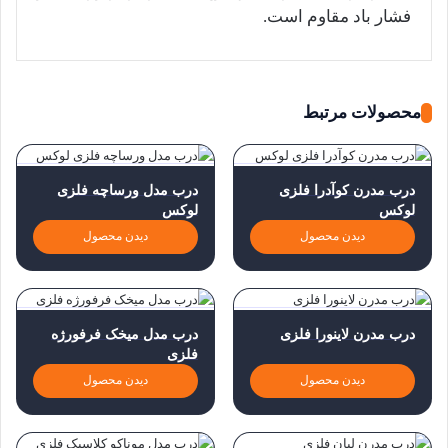
فشار باد مقاوم است.
محصولات مرتبط
درب مدرن کوآدرا فلزی
درب مدل ورساچه فلزی
لوکس
لوکس
دیدن محصول
دیدن محصول
درب مدرن لاینورا فلزی
درب مدل میخک فرفورژه
فلزی
دیدن محصول
دیدن محصول