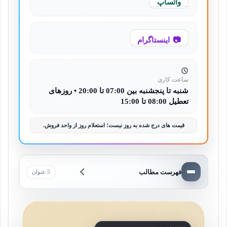
واتساپ
اینستاگرام
ساعت کاری
شنبه تا پنجشنبه بین 07:00 تا 20:00 • روزهای
تعطیل 08:00 تا 15:00
قیمت های درج شده به روز نیست؛ استعلام روز از واحد فروش.
فهرست مطالب
5 عنوان