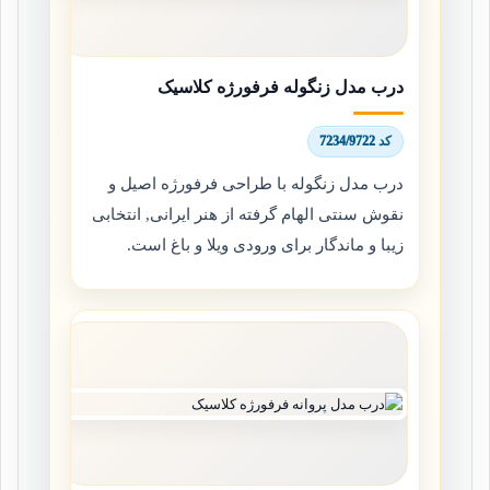
درب مدل زنگوله فرفورژه کلاسیک
کد 7234/9722
درب مدل زنگوله با طراحی فرفورژه اصیل و
نقوش سنتی الهام گرفته از هنر ایرانی, انتخابی
زیبا و ماندگار برای ورودی ویلا و باغ است.