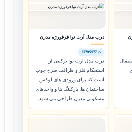
ن
درب مدل آرت نوا فرفورژه مدرن
کد 9779/7977
نیمال
درب مدل آرت نوا ترکیبی از
ی
استحکام فلز و ظرافت طرح چوب
است که برای ورودی های لوکس
ساختمان ها, پارکینگ ها و واحدهای
مسکونی مدرن طراحی می شود.