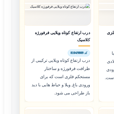
لزی
درب ارتفاع کوتاه ویلایی فرفورژه
کلاسیک
ا
کد 8104/9809
درب ارتفاع کوتاه ویلایی ترکیبی از
ادی
ظرافت فرفورژه و ساختار
ودی
مستحکم فلزی است که برای
است.
ورودی باغ, ویلا و حیاط هایی با دید
باز طراحی می شود.