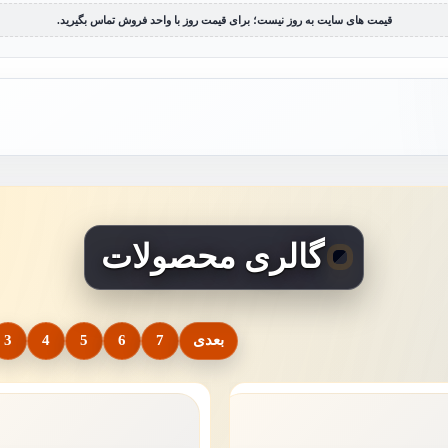
قیمت های سایت به روز نیست؛ برای قیمت روز با واحد فروش تماس بگیرید.
گالری محصولات
بعدی
7
6
5
4
3