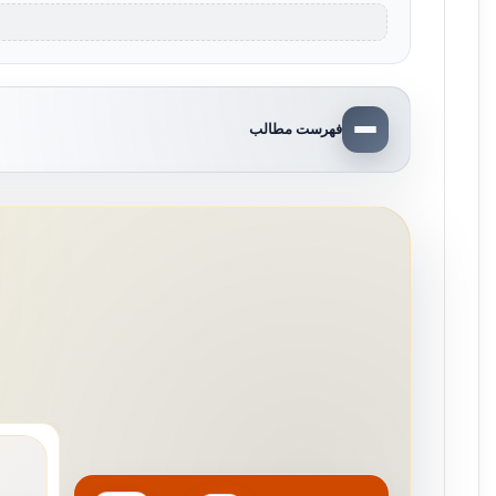
فهرست مطالب