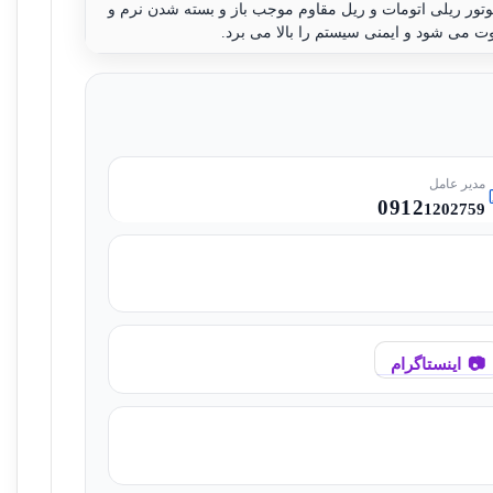
وتور ریلی اتومات و ریل مقاوم موجب باز و بسته شدن نرم و
وت می شود و ایمنی سیستم را بالا می برد.
مدیر عامل
0912
1202759
اینستاگرام