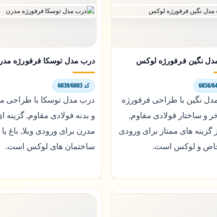
دل نگین فرفورژه لوکس
درب مدل توسکا فرفورژه مدر
کد 6039/6003
دل نگین با طراحی فرفورژه
درب مدل توسکا با طراحی می
ر و ساختار فولادی مقاوم,
و بدنه فولادی مقاوم, گزینه ا
 گزینه های ممتاز برای ورودی
مدرن برای ورودی ویلا, باغ یا
اص و لوکس است.
ساختمان های لوکس است.