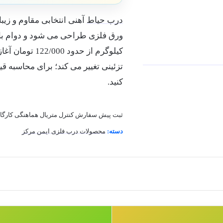
درب حیاط
آهنی انتخابی مقاوم و زیبا
ورق فلزی طراحی می شود و دوام بال
کیلوگرم از حد
تزئینی تغییر می کند؛ برای محاسبه ق
کنید.
ثبت پیش سفارش
کنترل متریال
هماهنگی کارگا
دسته:
محصولات درب فلزی ایمن مرکز