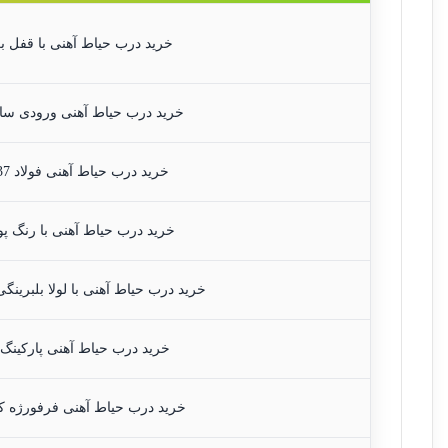
خرید درب حیاط آهنی با قفل ب
خرید درب حیاط آهنی ورودی سا
خرید درب حیاط آهنی فولاد ST37
خرید درب حیاط آهنی با رنگ پ
خرید درب حیاط آهنی با لولا بلبرینگی 
خرید درب حیاط آهنی پارکینگ و
خرید درب حیاط آهنی فرفورژه ک