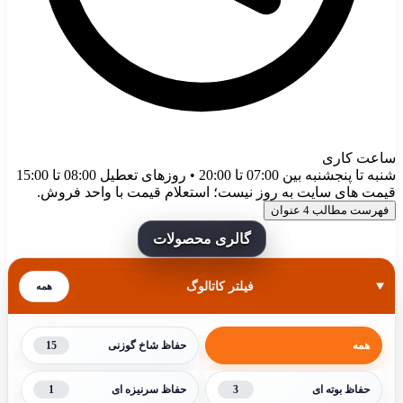
ساعت کاری
شنبه تا پنجشنبه بین 07:00 تا 20:00 • روزهای تعطیل 08:00 تا 15:00
قیمت های سایت به روز نیست؛ استعلام قیمت با واحد فروش.
فهرست مطالب
4 عنوان
گالری محصولات
فیلتر کاتالوگ
همه
15
همه
حفاظ شاخ گوزنی
1
3
حفاظ بوته ای
حفاظ سرنیزه ای