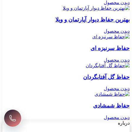
دیدن محصول
بهترین حفاظ دیوار آپارتمان و ویلا
دیدن محصول
حفاظ سرنیزه ای
دیدن محصول
حفاظ گل آفتابگردان
دیدن محصول
حفاظ شمشادی
دیدن محصول
درباره