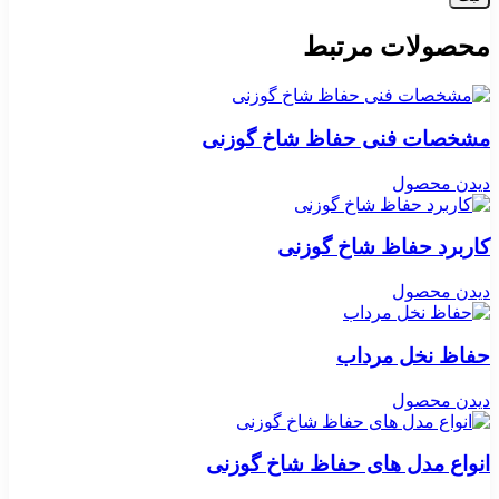
محصولات مرتبط
مشخصات فنی حفاظ شاخ گوزنی
دیدن محصول
کاربرد حفاظ شاخ گوزنی
دیدن محصول
حفاظ نخل مرداب
دیدن محصول
انواع مدل های حفاظ شاخ گوزنی