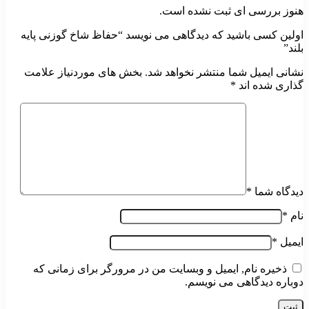
هنوز بررسی ای ثبت نشده است.
اولین کسی باشید که دیدگاهی می نویسد “حفاظ شاخ گوزنی پایه
بلند”
نشانی ایمیل شما منتشر نخواهد شد.
بخش های موردنیاز علامت
گذاری شده اند
*
دیدگاه شما
*
نام
*
ایمیل
*
ذخیره نام, ایمیل و وبسایت من در مرورگر برای زمانی که
دوباره دیدگاهی می نویسم.