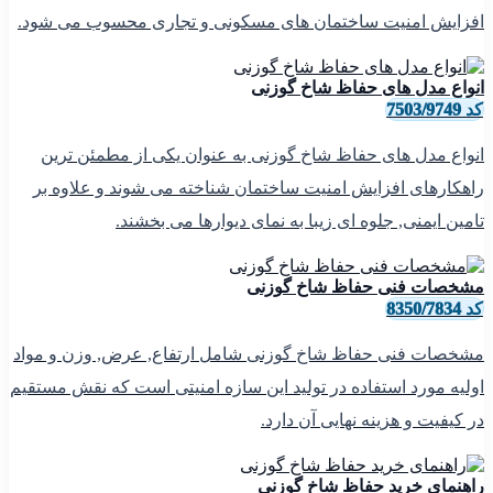
افزایش امنیت ساختمان های مسکونی و تجاری محسوب می شود.
انواع مدل های حفاظ شاخ گوزنی
کد 7503/9749
انواع مدل های حفاظ شاخ گوزنی به عنوان یکی از مطمئن ترین
راهکارهای افزایش امنیت ساختمان شناخته می شوند و علاوه بر
تامین ایمنی, جلوه ای زیبا به نمای دیوارها می بخشند.
مشخصات فنی حفاظ شاخ گوزنی
کد 8350/7834
مشخصات فنی حفاظ شاخ گوزنی شامل ارتفاع, عرض, وزن و مواد
اولیه مورد استفاده در تولید این سازه امنیتی است که نقش مستقیم
در کیفیت و هزینه نهایی آن دارد.
راهنمای خرید حفاظ شاخ گوزنی