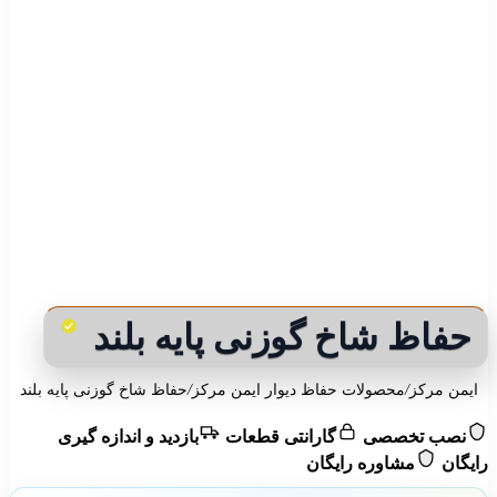
حفاظ شاخ گوزنی پایه بلند
ایمن مرکز
/
محصولات حفاظ دیوار ایمن مرکز
/
حفاظ شاخ گوزنی پایه بلند
نصب تخصصی
گارانتی قطعات
بازدید و اندازه گیری
رایگان
مشاوره رایگان