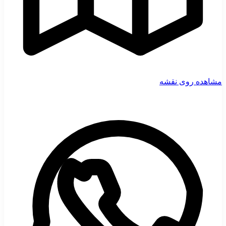
مشاهده روی نقشه