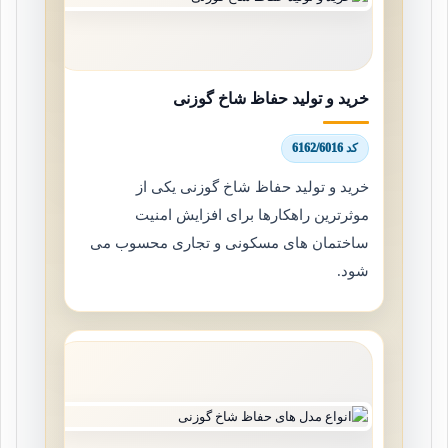
خرید و تولید حفاظ شاخ گوزنی
کد 6162/6016
خرید و تولید حفاظ شاخ گوزنی یکی از
موثرترین راهکارها برای افزایش امنیت
ساختمان های مسکونی و تجاری محسوب می
شود.