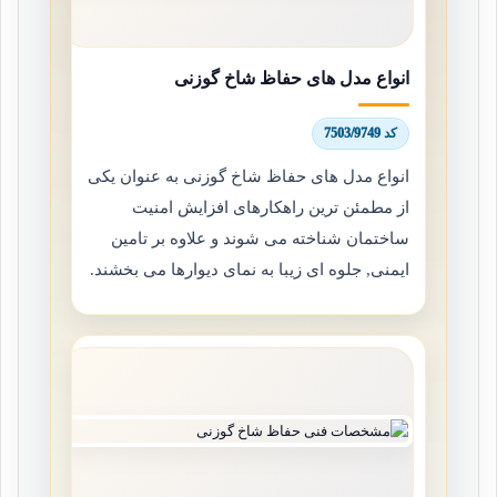
انواع مدل های حفاظ شاخ گوزنی
کد 7503/9749
انواع مدل های حفاظ شاخ گوزنی به عنوان یکی
از مطمئن ترین راهکارهای افزایش امنیت
ساختمان شناخته می شوند و علاوه بر تامین
ایمنی, جلوه ای زیبا به نمای دیوارها می بخشند.