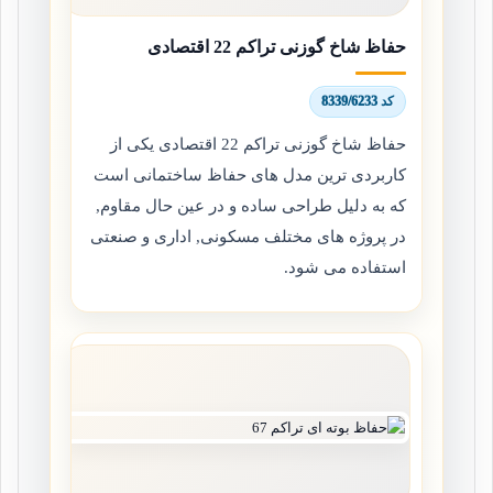
حفاظ شاخ گوزنی تراکم 22 اقتصادی
کد 8339/6233
حفاظ شاخ گوزنی تراکم 22 اقتصادی یکی از
کاربردی ترین مدل های حفاظ ساختمانی است
که به دلیل طراحی ساده و در عین حال مقاوم,
در پروژه های مختلف مسکونی, اداری و صنعتی
استفاده می شود.