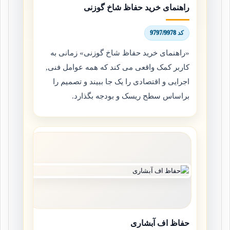
راهنمای خرید حفاظ شاخ گوزنی
کد 9797/9978
«راهنمای خرید حفاظ شاخ گوزنی» زمانی به
کاربر کمک واقعی می کند که همه عوامل فنی,
اجرایی و اقتصادی را یک جا ببیند و تصمیم را
براساس سطح ریسک و بودجه بگذارد.
حفاظ اف آبشاری