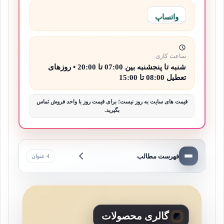
واتساپ
ساعت کاری
شنبه تا پنجشنبه بین 07:00 تا 20:00 • روزهای
تعطیل 08:00 تا 15:00
قیمت های سایت به روز نیست؛ برای قیمت روز با واحد فروش تماس
بگیرید.
فهرست مطالب
4 عنوان
گالری محصولات