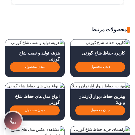
محصولات مرتبط
کاربرد حفاظ شاخ گوزنی
هزینه تولید و نصب شاخ
گوزنی
دیدن محصول
دیدن محصول
بهترین حفاظ دیوار آپارتمان
انواع مدل های حفاظ شاخ
و ویلا
گوزنی
دیدن محصول
دیدن محصول