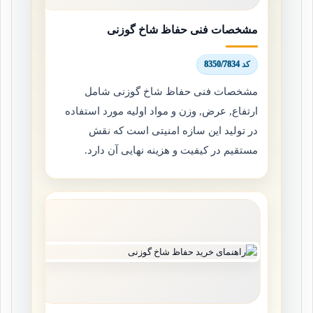
مشخصات فنی حفاظ شاخ گوزنی
کد 8350/7834
مشخصات فنی حفاظ شاخ گوزنی شامل
ارتفاع, عرض, وزن و مواد اولیه مورد استفاده
در تولید این سازه امنیتی است که نقش
مستقیم در کیفیت و هزینه نهایی آن دارد.