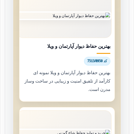
بهترین حفاظ دیوار آپارتمان و ویلا
کد 7513/8950
بهترین حفاظ دیوار آپارتمان و ویلا نمونه ای
کارآمد از تلفیق امنیت و زیبایی در ساخت وساز
مدرن است.