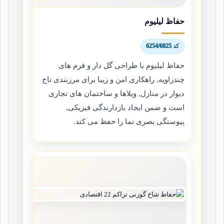
حفاظ لیلیوم
کد 6254/6825
حفاظ لیلیوم با طراحی گل دار و فرم های
چندزاویه, راهکاری امن و زیبا برای مرزبندی تاج
دیوار در منازل, ویلاها و ساختمان های تجاری
است و ضمن ایجاد بازدارندگی فیزیکی,
پیوستگی بصری نما را حفظ می کند.