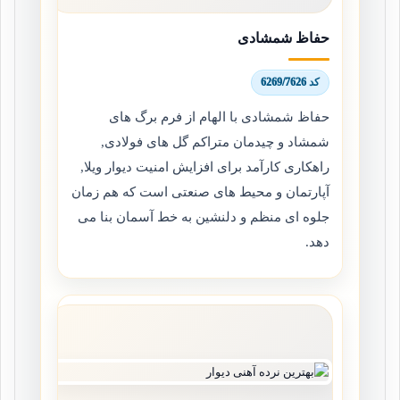
حفاظ شمشادی
کد 6269/7626
حفاظ شمشادی با الهام از فرم برگ های
شمشاد و چیدمان متراکم گل های فولادی,
راهکاری کارآمد برای افزایش امنیت دیوار ویلا,
آپارتمان و محیط های صنعتی است که هم زمان
جلوه ای منظم و دلنشین به خط آسمان بنا می
دهد.